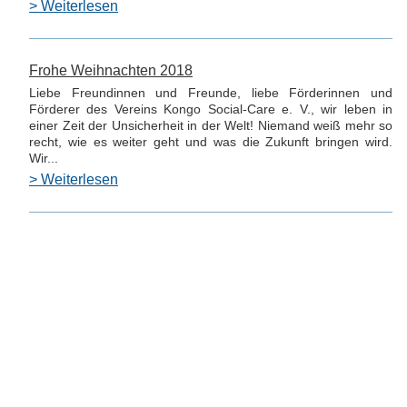
> Weiterlesen
Frohe Weihnachten 2018
Liebe Freundinnen und Freunde, liebe Förderinnen und
Förderer des Vereins Kongo Social-Care e. V., wir leben in
einer Zeit der Unsicherheit in der Welt! Niemand weiß mehr so
recht, wie es weiter geht und was die Zukunft bringen wird.
Wir...
> Weiterlesen