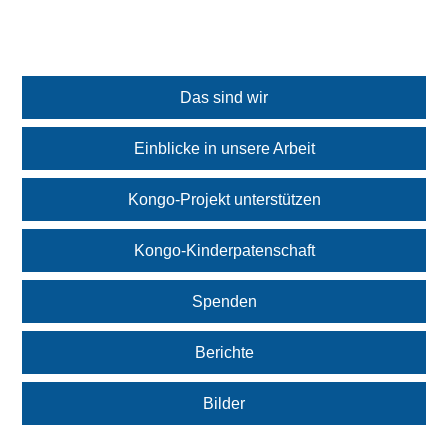
Das sind wir
Einblicke in unsere Arbeit
Kongo-Projekt unterstützen
Kongo-Kinderpatenschaft
Spenden
Berichte
Bilder