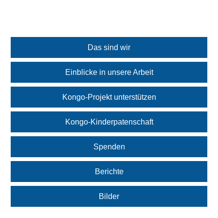
Das sind wir
Einblicke in unsere Arbeit
Kongo-Projekt unterstützen
Kongo-Kinderpatenschaft
Spenden
Berichte
Bilder