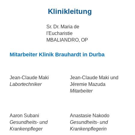
Klinikleitung
Sr. Dr. Maria de
l'Eucharistie
MBALIANDRO, OP
Mitarbeiter Klinik Brauhardt in Durba
Jean-Claude Maki
Jean-Claude Maki und
Labortechniker
Jéremie Mazuda
Mitarbeiter
Aaron Subani
Anastasie Nakodo
Gesundheits- und
Gesundheits- und
Krankenpfleger
Krankenpflegerin